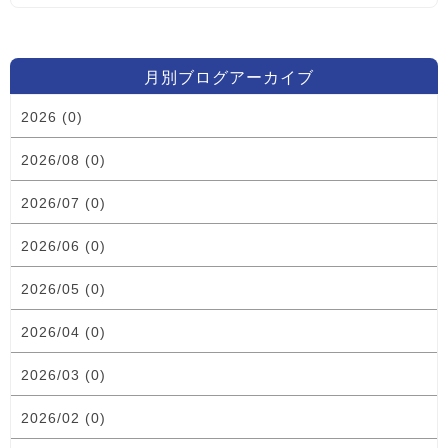
月別ブログアーカイブ
2026 (0)
2026/08 (0)
2026/07 (0)
2026/06 (0)
2026/05 (0)
2026/04 (0)
2026/03 (0)
2026/02 (0)