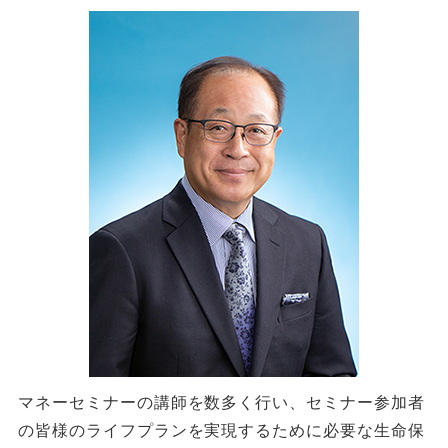
マネーセミナーの講師を数多く行い、セミナー参加者
の皆様のライフプランを実現するために必要な生命保