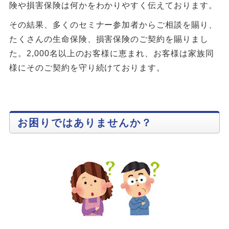
険や損害保険は何かをわかりやすく伝えております。
その結果、多くのセミナー参加者からご相談を賜り、
たくさんの生命保険、損害保険のご契約を賜りまし
た。2,000名以上のお客様に恵まれ、お客様は家族同
様にそのご契約を守り続けております。
お困りではありませんか？