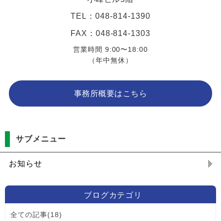
TEL：048-814-1390
FAX：048-814-1303
営業時間 9:00〜18:00
（年中無休）
事務所概要はこちら
サブメニュー
お知らせ
ブログカテゴリ
全ての記事(18)