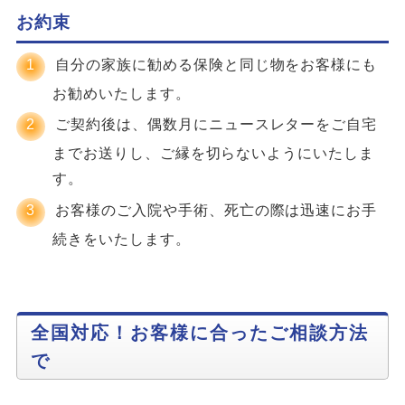
お約束
自分の家族に勧める保険と同じ物をお客様にも
お勧めいたします。
ご契約後は、偶数月にニュースレターをご自宅
までお送りし、ご縁を切らないようにいたしま
す。
お客様のご入院や手術、死亡の際は迅速にお手
続きをいたします。
全国対応！お客様に合ったご相談方法
で