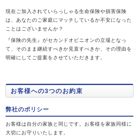
現在ご加入されていらっしゃる生命保険や損害保険
は、あなたのご家庭にマッチしているか不安になった
ことはございませんか？
『保険の先生』がセカンドオピニオンの立場となっ
て、そのまま継続すべきか見直すべきか、その理由を
明確にしてご提案をさせていただきます。
お客様への3つのお約束
弊社のポリシー
お客様は自分の家族と同じです。お客様を家族同様に
大切にお守りいたします。