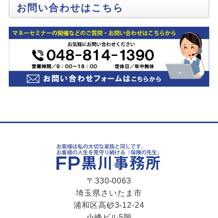
お問い合わせはこちら
〒330-0063
埼玉県さいたま市
浦和区高砂3-12-24
小峰ビル5階