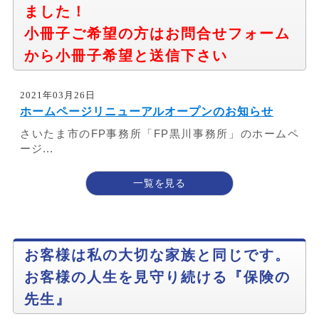
ました！
小冊子ご希望の方はお問合せフォーム
から小冊子希望と送信下さい
2021年03月26日
ホームページリニューアルオープンのお知らせ
さいたま市のFP事務所「FP黒川事務所」のホームペ
ージ...
一覧を見る
お客様は私の大切な家族と同じです。
お客様の人生を見守り続ける『保険の
先生』