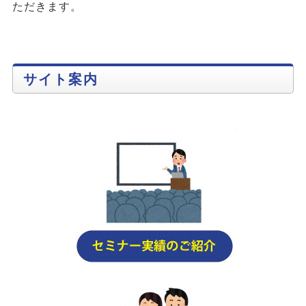
ただきます。
サイト案内