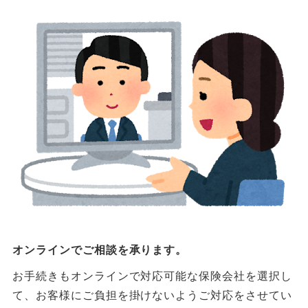
オンラインでご相談を承ります。
お手続きもオンラインで対応可能な保険会社を選択し
て、お客様にご負担を掛けないようご対応をさせてい