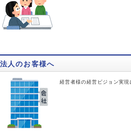
法人のお客様へ
経営者様の経営ビジョン実現