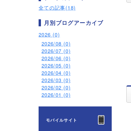
全ての記事(18)
月別ブログアーカイブ
2026 (0)
2026/08 (0)
2026/07 (0)
2026/06 (0)
2026/05 (0)
2026/04 (0)
2026/03 (0)
2026/02 (0)
2026/01 (0)
モバイルサイト