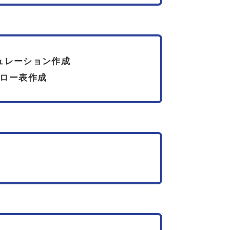
ュレーション作成
ロー表作成