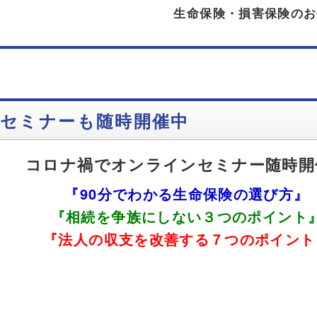
生命保険・損害保険のお
セミナーも随時開催中
コロナ禍でオンラインセミナー随時開
『90分でわかる生命保険の選び方』
『相続を争族にしない３つのポイント
『法人の収支を改善する７つのポイント