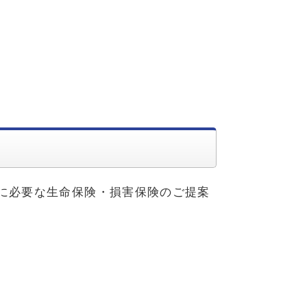
に必要な生命保険・損害保険のご提案