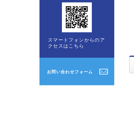
スマートフォンからのア
クセスはこちら
お問い合わせフォーム