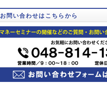
お問い合わせはこちらから