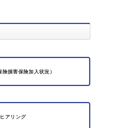
保険損害保険加入状況）
ヒアリング