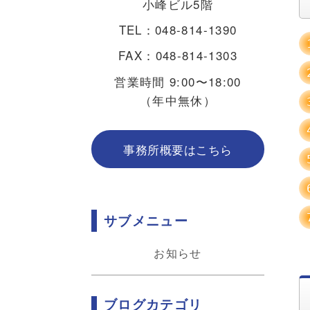
小峰ビル5階
TEL：048-814-1390
FAX：048-814-1303
営業時間 9:00〜18:00
（年中無休）
事務所概要はこちら
サブメニュー
お知らせ
ブログカテゴリ