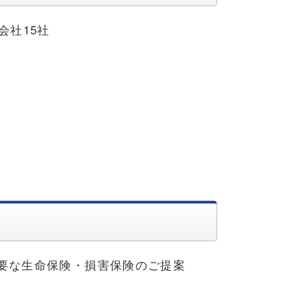
会社15社
要な生命保険・損害保険のご提案