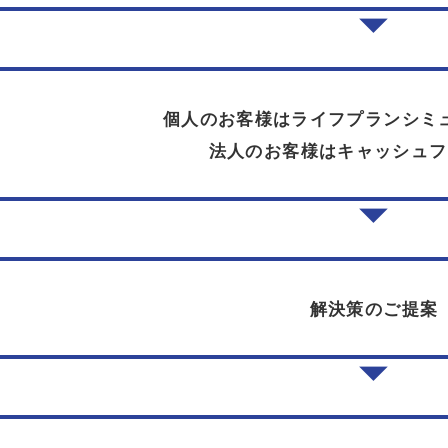
個人のお客様はライフプランシミ
法人のお客様はキャッシュフ
解決策のご提案