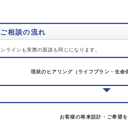
ご相談の流れ
オンラインも実際の面談も同じになります。
現状のヒアリング（ライフプラン・生命
お客様の将来設計・ご希望を