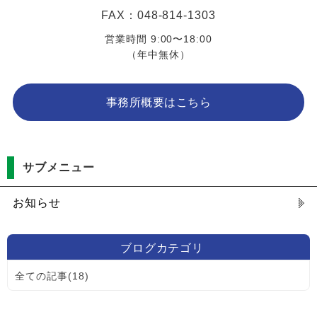
FAX：048-814-1303
営業時間 9:00〜18:00
（年中無休）
事務所概要はこちら
サブメニュー
お知らせ
ブログカテゴリ
全ての記事(18)