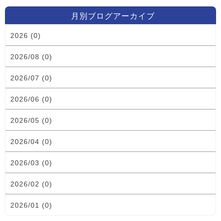
月別ブログアーカイブ
2026 (0)
2026/08 (0)
2026/07 (0)
2026/06 (0)
2026/05 (0)
2026/04 (0)
2026/03 (0)
2026/02 (0)
2026/01 (0)